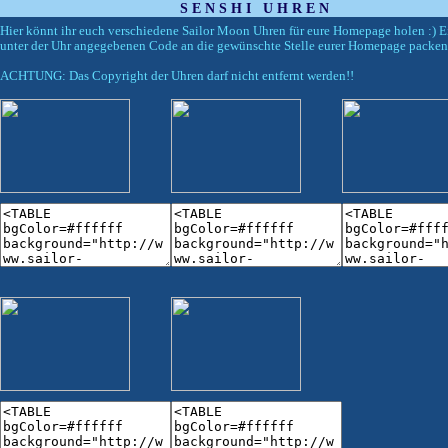
SENSHI UHREN
Hier könnt ihr euch verschiedene Sailor Moon Uhren für eure Homepage holen :) E
unter der Uhr angegebenen Code an die gewünschte Stelle eurer Homepage packen
ACHTUNG: Das Copyright der Uhren darf nicht entfernt werden!!