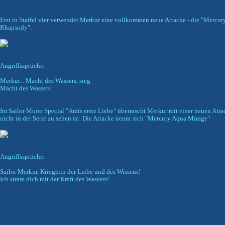
Erst in Staffel vier verwendet Merkur eine vollkommen neue Attacke - die "Mercu
Rhapsody":
Angriffssprüche:
Merkur... Macht des Wassers, sieg
Macht des Wassers
Im Sailor Moon Special "Amis erste Liebe" überrascht Merkur mit einer neuen Attac
nicht in der Serie zu sehen ist. Die Attacke nennt sich "Mercury Aqua Mirage"
Angriffssprüche:
Sailor Merkur, Kriegerin der Liebe und des Wissens!
Ich strafe dich mit der Kraft des Wassers!