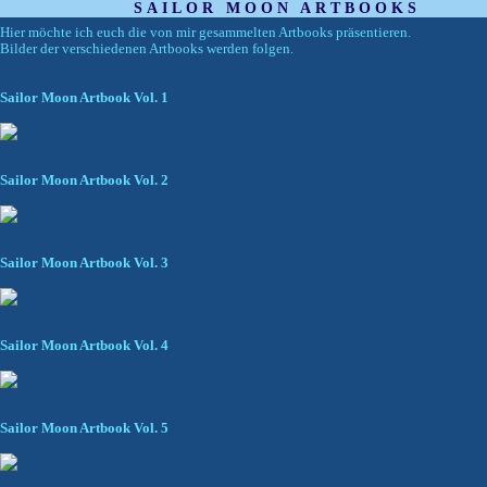
SAILOR MOON ARTBOOKS
Hier möchte ich euch die von mir gesammelten Artbooks präsentieren.
Bilder der verschiedenen Artbooks werden folgen.
Sailor Moon Artbook Vol. 1
Sailor Moon Artbook Vol. 2
Sailor Moon Artbook Vol. 3
Sailor Moon Artbook Vol. 4
Sailor Moon Artbook Vol. 5