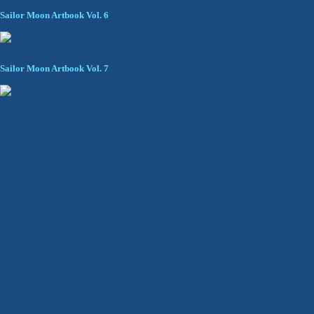
Sailor Moon Artbook Vol. 6
Sailor Moon Artbook Vol. 7